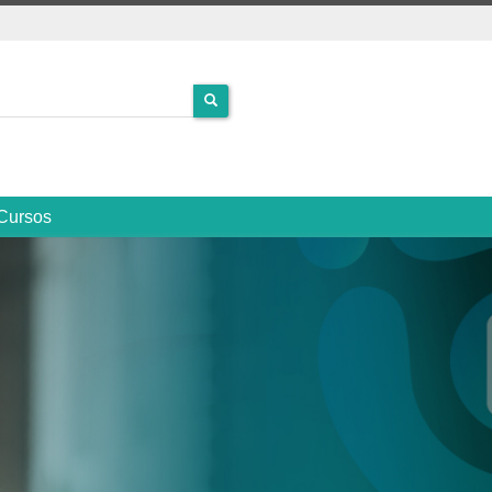
Cursos