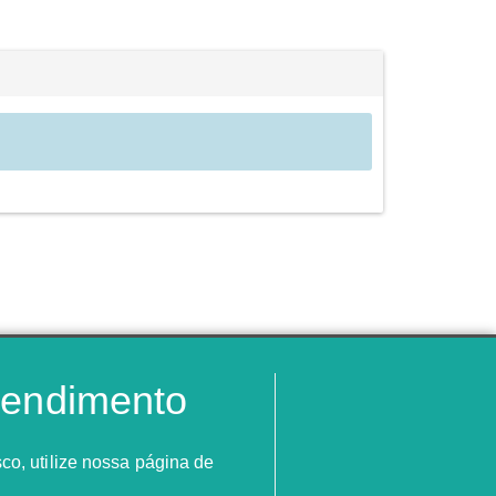
tendimento
co, utilize nossa página de