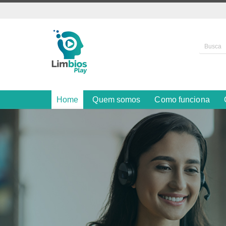
Home
Quem somos
Como funciona