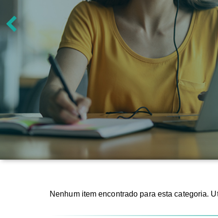
Nenhum item encontrado para esta categoria. Ut