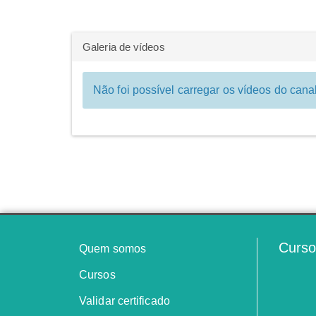
Galeria de vídeos
Não foi possível carregar os vídeos do can
Curso
Quem somos
Cursos
Validar certificado