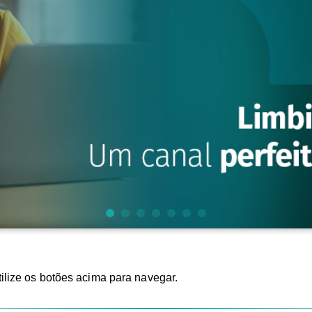
ilize os botões acima para navegar.